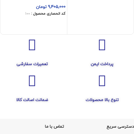
9,405,000
تومان
کد انحصاری محصول :
100
افزودن به سبد خرید
پرداخت ایمن
تعمیرات سفارشی
تنوع بالا محصولات
ضمانت اصالت کالا
دسترسی سریع
تماس با ما