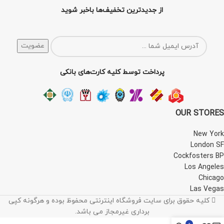
از جدیدترین تخفیف‌ها باخبر شوید
پرداخت توسط کلیه کارت‌های بانکی
OUR STORES
New York
London SF
Cockfosters BP
Los Angeles
Chicago
Las Vegas
کلیه حقوق برای سایت فروشگاه اینترنتی محفوظ بوده و هرگونه کپی
برداری غیرمجاز می باشد.
0