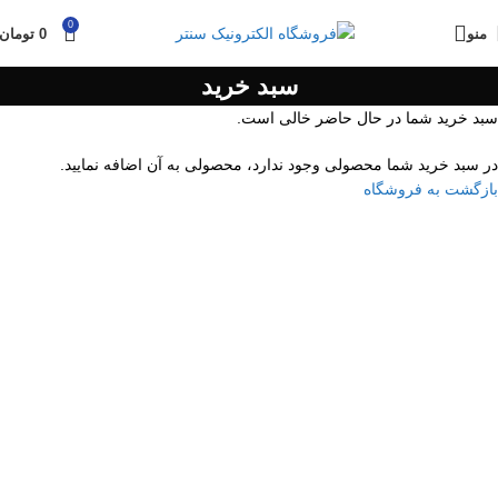
0
منو
0
تومان
سبد خرید
سبد خرید شما در حال حاضر خالی است.
در سبد خرید شما محصولی وجود ندارد، محصولی به آن اضافه نمایید.
بازگشت به فروشگاه