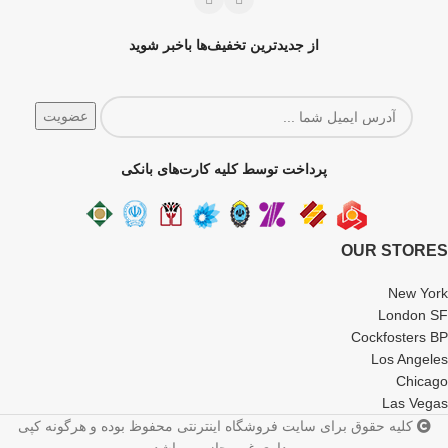
از جدیدترین تخفیف‌ها باخبر شوید
پرداخت توسط کلیه کارت‌های بانکی
OUR STORES
New York
London SF
Cockfosters BP
Los Angeles
Chicago
Las Vegas
کلیه حقوق برای سایت فروشگاه اینترنتی محفوظ بوده و هرگونه کپی