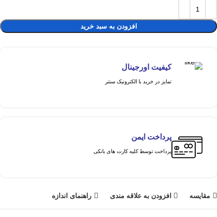
افزودن به سبد خرید
کیفیت اورجینال
تمایز در خرید با الکترونیک سنتر
پرداخت ایمن
پرداخت توسط کلیه کارت های بانکی
مقايسه
افزودن به علاقه مندی
راهنمای اندازه