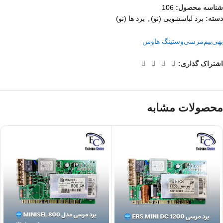
شناسه محصول:
106
دسته:
برد لباسشویی (نو)
,
برد ها (نو)
بهی
بیم
مرسی
وستینگ هاوس
اشتراک گذاری:
محصولات مشابه