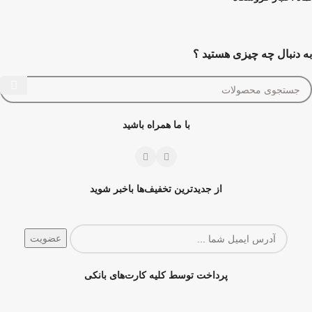
به دنبال چه چیزی هستید ؟
با ما همراه باشید
از جدیدترین تخفیف‌ها باخبر شوید
پرداخت توسط کلیه کارت‌های بانکی