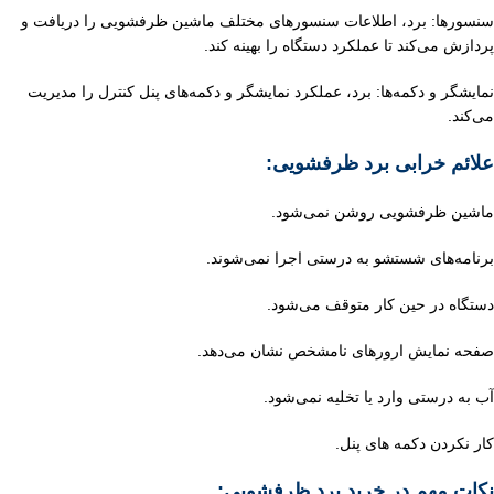
سنسورها: برد، اطلاعات سنسورهای مختلف ماشین ظرفشویی را دریافت و
پردازش می‌کند تا عملکرد
دستگاه را بهینه کند.
نمایشگر و دکمه‌ها: برد، عملکرد نمایشگر و دکمه‌های پنل کنترل را مدیریت
می‌کند.
علائم خرابی برد ظرفشویی:
ماشین ظرفشویی روشن نمی‌شود.
برنامه‌های شستشو به درستی اجرا نمی‌شوند.
دستگاه در حین کار متوقف می‌شود.
صفحه نمایش ارورهای نامشخص نشان می‌دهد.
آب به درستی وارد یا تخلیه نمی‌شود.
کار نکردن دکمه های پنل.
نکات مهم در خرید برد ظرفشویی: