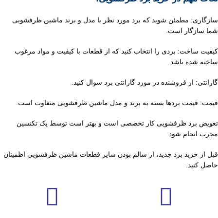
سازگاری: مطمئن شوید که برد مورد نظر با مدل و برند ماشین ظرفشویی
شما سازگار است.
کیفیت ساخت: بردی را انتخاب کنید که از قطعات با کیفیت و مواد مرغوب
ساخته شده باشد.
گارانتی: از فروشنده در مورد گارانتی برد سوال کنید.
قیمت: قیمت بردها بسته به برند و مدل ماشین ظرفشویی متفاوت است.
تعویض برد ظرفشویی کار تخصصی است و بهتر است توسط یک تکنسین
مجرب انجام شود.
قبل از خرید برد جدید، از سالم بودن سایر قطعات ماشین ظرفشویی اطمینان
حاصل کنید.