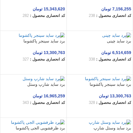
7,156,255
تومان
15,343,620
تومان
کد انحصاری محصول :
238
کد انحصاری محصول :
282
افزودن به سبد خرید
افزودن به سبد خرید
برد ساید چینی
برد ساید سینجر پاکشوما
6,514,659
تومان
13,300,763
تومان
کد انحصاری محصول :
338
کد انحصاری محصول :
327
افزودن به سبد خرید
افزودن به سبد خرید
برد ساید سینجر پاکشوما
برد ساید شارپ وستل
13,300,763
تومان
16,965,259
تومان
کد انحصاری محصول :
328
کد انحصاری محصول :
343
افزودن به سبد خرید
افزودن به سبد خرید
برد ساید وستل شارپ
برد ظرفشویی الجی پاکشوما