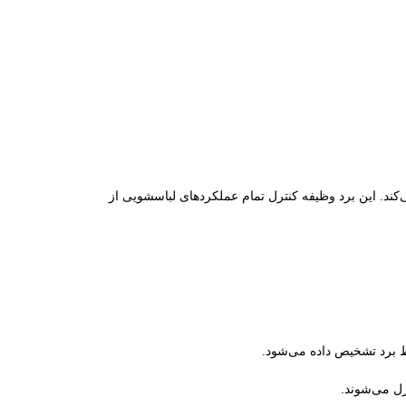
ند. این برد وظیفه کنترل تمام عملکردهای لباسشویی از
 برد تشخیص داده می‌شود.
رل می‌شوند.