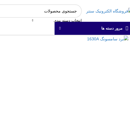
انتخاب دسته بندی
مرور دسته ها
برای بزرگنمایی کلیک کنید