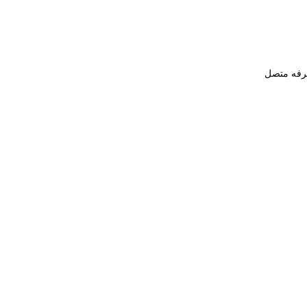
طرفه متصل