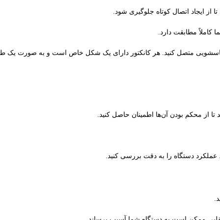
 از ایجاد اتصال کوتاه جلوگیری شود.
 کاملاً مطابقت دارد.
وی لباسشویی متصل کنید. هر کانکتور دارای یک شکل خاص است و به صورت یک 
تا از محکم بودن آن‌ها اطمینان حاصل کنید.
 عملکرد دستگاه را به دقت بررسی کنید.
.
تقلبی ممکن است به دستگاه شما آسیب برساند.