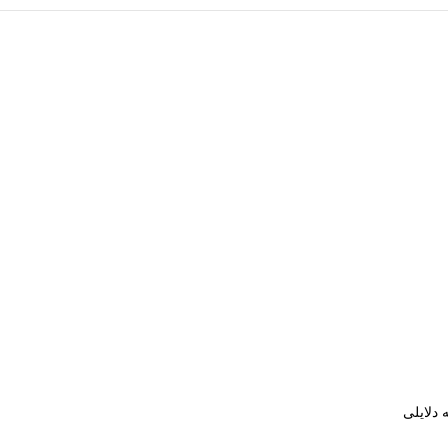
دلایلی