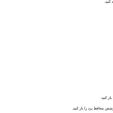
کنید.
از کنید.
وشش محافظ برد را باز کنید.