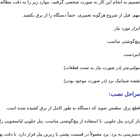
تصمیم به انجام این کار به صورت شخصی گرفتید، موارد زیر را به دقت مطالعه 
مهم: قبل از شروع هرگونه تعمیری، حتماً دستگاه را از برق بکشید.
ابزار مورد نیاز:
پیچ‌گوشتی مناسب
انبردست
مولتی‌متر (در صورت نیاز به تست قطعات)
نقشه شماتیک برد (در صورت موجود بودن)
مراحل نصب:
قطع برق: مطمئن شوید که دستگاه به طور کامل از برق کشیده شده است.
باز کردن پنل جلویی: با استفاده از پیچ‌گوشتی مناسب، پنل جلویی لباسشویی را ب
دسترسی به برد: برد معمولاً در قسمت پشتی یا زیرین پنل قرار دارد. با دقت پ