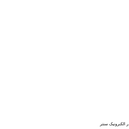
ر الکنرونیک سنتر