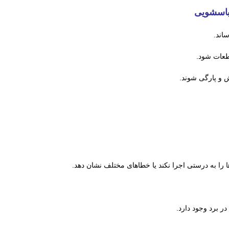
لباسشویی
اند.
قطعات شود.
 و پارگی شوند.
را به درستی اجرا نکند یا خطاهای مختلف نشان دهد.
 برد وجود دارد.