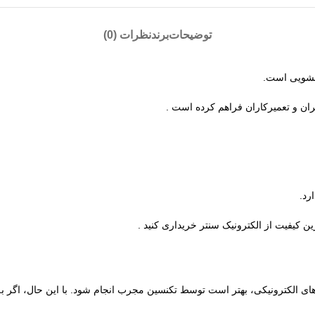
توضیحات
برند
نظرات (0)
ربران و تعمیرکاران فراهم کرده است .
رد.
ین کیفیت از الکترونیک سنتر خریداری کنید .
الکترونیکی، بهتر است توسط تکنسین مجرب انجام شود. با این حال، اگر به 