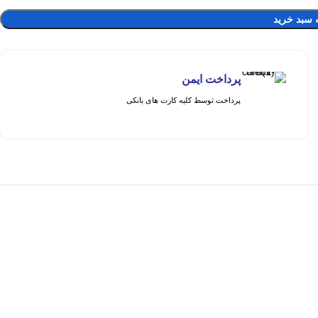
 سبد خرید
پرداخت ایمن
پرداخت توسط کلیه کارت های بانکی