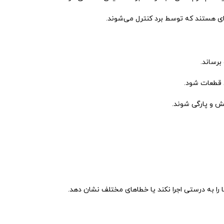
ای هستند که توسط برد کنترل می‌شوند.
برساند.
ن قطعات شود.
 و پارگی شوند.
را به درستی اجرا نکند یا خطاهای مختلف نشان دهد.