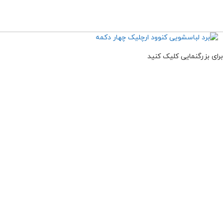
برای بزرگنمایی کلیک کنید