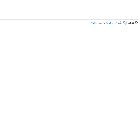
دکمه
بازگشت به محصولات