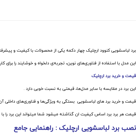
برد لباسشویی کنوود ارچلیک چهار دکمه یکی از محصولات با کیفیت و پیشرف
این مدل با استفاده از فناوری‌های نوین، تجربه‌ی دلخواه و خوشایند را برای کار
قیمت و خرید برد ارچلیک
این برد در مقایسه با سایر مدل‌ها، قیمتی به نسبت خوبی دارد .
قیمت و خرید برد های لباسشویی بستگی به ویژگی‌ها و فناوری‌های داخلی آن 
قیمت هر برد برد اساس کیفیت ان گذاشته میشود شما میتواند این برد را با ب
نصب برد لباسشویی ارچلیک : راهنمایی جامع