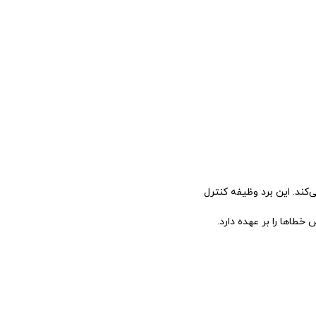
کند. این برد وظیفه کنترل
اها را بر عهده دارد.