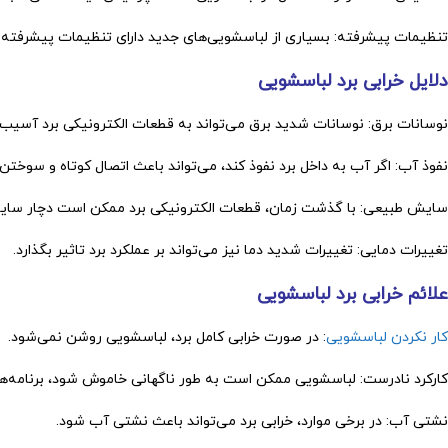
تنظیمات پیشرفته: بسیاری از لباسشویی‌های جدید دارای تنظیمات پیشرفته‌
دلایل خرابی برد لباسشویی
نوسانات برق: نوسانات شدید برق می‌تواند به قطعات الکترونیکی برد آسیب 
نفوذ آب: اگر آب به داخل برد نفوذ کند، می‌تواند باعث اتصال کوتاه و سوخت
سایش طبیعی: با گذشت زمان، قطعات الکترونیکی برد ممکن است دچار سایش
تغییرات دمایی: تغییرات شدید دما نیز می‌تواند بر عملکرد برد تاثیر بگذارد.
علائم خرابی برد لباسشویی
کار نکردن لباسشویی
: در صورت خرابی کامل برد، لباسشویی روشن نمی‌شود.
کارکرد نادرست: لباسشویی ممکن است به طور ناگهانی خاموش شود، برنامه‌ها 
نشتی آب: در برخی موارد، خرابی برد می‌تواند باعث نشتی آب شود.