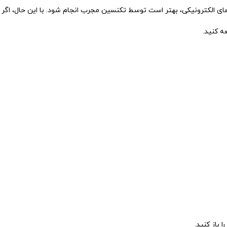
الکترونیکی، بهتر است توسط تکنسین مجرب انجام شود. با این حال، اگر ب
ه کنید.
 باز کنید.