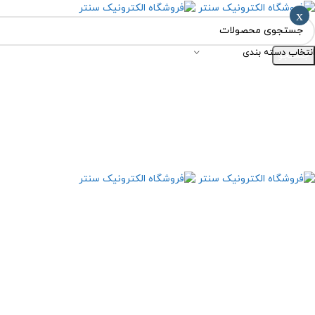
x
انتخاب دسته بندی
جستجو
مرور دسته ها