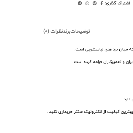
اشتراک گذاری:
توضیحات
برند
نظرات (0)
ته میان برد های لباسشویی است.
بران و تعمیرکاران فراهم کرده است .
دارد.
هترین کیفیت از الکترونیک سنتر خریداری کنید .