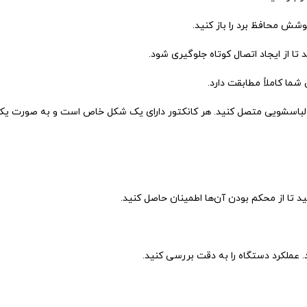
وشش محافظ برد را باز کنید.
ا از ایجاد اتصال کوتاه جلوگیری شود.
ما کاملاً مطابقت دارد.
 روی لباسشویی متصل کنید. هر کانکتور دارای یک شکل خاص است و به صورت 
ید تا از محکم بودن آن‌ها اطمینان حاصل کنید.
 عملکرد دستگاه را به دقت بررسی کنید.