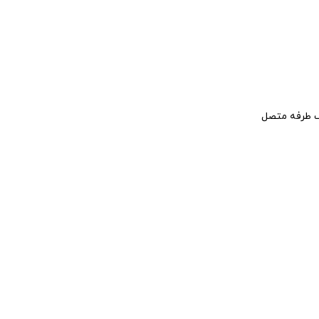
یک طرفه متصل