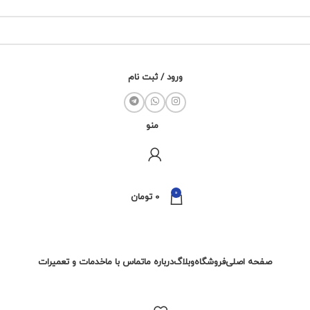
ورود / ثبت نام
منو
0
0
تومان
صفحه اصلی
فروشگاه
وبلاگ
درباره ما
تماس با ما
خدمات و تعمیرات