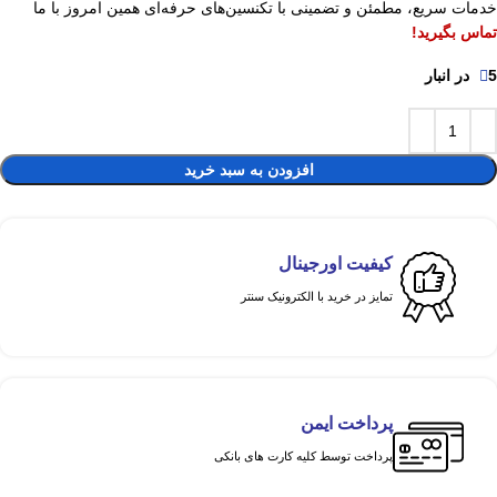
خدمات سریع، مطمئن و تضمینی با تکنسین‌های حرفه‌ای همین امروز با ما
تماس بگیرید!
5 در انبار
افزودن به سبد خرید
کیفیت اورجینال
تمایز در خرید با الکترونیک سنتر
پرداخت ایمن
پرداخت توسط کلیه کارت های بانکی