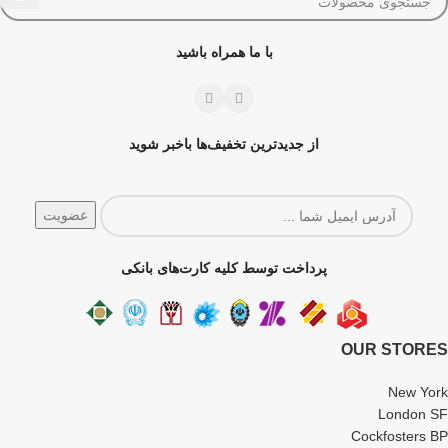
با ما همراه باشید
از جدیدترین تخفیف‌ها باخبر شوید
پرداخت توسط کلیه کارت‌های بانکی
OUR STORES
New York
London SF
Cockfosters BP