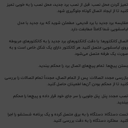
تمیز کردن محل نصب: قبل از نصب برد جدید، محل نصب را به خوبی تمیز
کنید تا از ایجاد اتصال کوتاه جلوگیری شود.
مقایسه برد جدید با برد قدیمی: مطمئن شوید که برد جدید با مدل
لباسشویی شما کاملاً مطابقت دارد.
اتصال کانکتورها: با دقت کانکتورهای برد جدید را به کانکتورهای مربوطه
روی لباسشویی متصل کنید. هر کانکتور دارای یک شکل خاص است و به
صورت یک طرفه متصل
می‌شود.
بستن پیچ‌ها: تمام پیچ‌های اتصال برد را محکم ببندید.
بازرسی مجدد اتصالات: پس از اتمام اتصال، مجدداً تمام اتصالات را بررسی
کنید تا از محکم بودن آن‌ها اطمینان حاصل کنید.
نصب مجدد پنل: پنل جلویی را سر جای خود قرار داده و پیچ‌ها را محکم
ببندید.
تست دستگاه: دستگاه را به برق متصل کرده و یک برنامه شستشو را اجرا
کنید. عملکرد دستگاه را به دقت بررسی کنید.