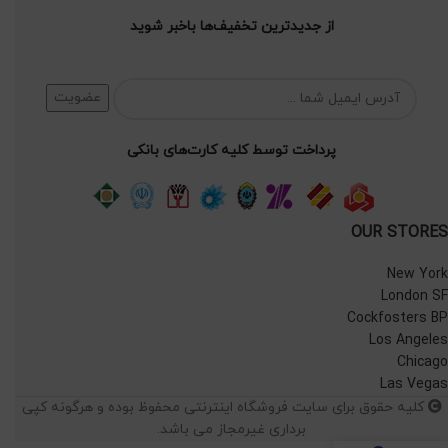
از جدیدترین تخفیف‌ها باخبر شوید
پرداخت توسط کلیه کارت‌های بانکی
OUR STORES
New York
London SF
Cockfosters BP
Los Angeles
Chicago
Las Vegas
کلیه حقوق برای سایت فروشگاه اینترنتی محفوظ بوده و هرگونه کپی
برداری غیرمجاز می باشد.