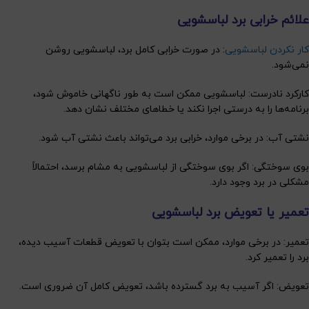
علائم خرابی برد لباسشویی
کار نکردن لباسشویی
: در صورت خرابی کامل برد، لباسشویی روشن
نمی‌شود.
کارکرد نادرست: لباسشویی ممکن است به طور ناگهانی خاموش شود،
برنامه‌ها را به درستی اجرا نکند یا خطاهای مختلف نشان دهد.
نشتی آب: در برخی موارد، خرابی برد می‌تواند باعث نشتی آب شود.
بوی سوختگی: اگر بوی سوختگی از لباسشویی به مشام برسد، احتمالاً
مشکلی در برد وجود دارد.
تعمیر یا تعویض برد لباسشویی
تعمیر: در برخی موارد، ممکن است بتوان با تعویض قطعات آسیب دیده،
برد را تعمیر کرد.
تعویض: اگر آسیب به برد گسترده باشد، تعویض کامل آن ضروری است.