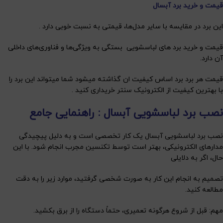
قیمت و خرید برد آبسال
این برد در مقایسه با سایر مدل‌ها، قیمتی به نسبت خوبی دارد .
قیمت و خرید برد های لباسشویی بستگی به ویژگی‌ها و فناوری‌های داخلی
آن دارد.
قیمت هر برد برد اساس کیفیت ان گذاشته میشود شما میتواند این برد را
با بهترین کیفیت از الکترونیک سنتر خریداری کنید .
نصب برد لباسشویی آبسال : راهنمایی جامع
نصب برد لباسشویی آبسال یک کار تخصصی است و به دلیل پیچیدگی
مدارهای الکترونیکی، بهتر است توسط تکنسین مجرب انجام شود. با این
حال، اگر به دلایلی
تصمیم به انجام این کار به صورت شخصی گرفتید، موارد زیر را به دقت
مطالعه کنید.
مهم: قبل از شروع هرگونه تعمیری، حتماً دستگاه را از برق بکشید.