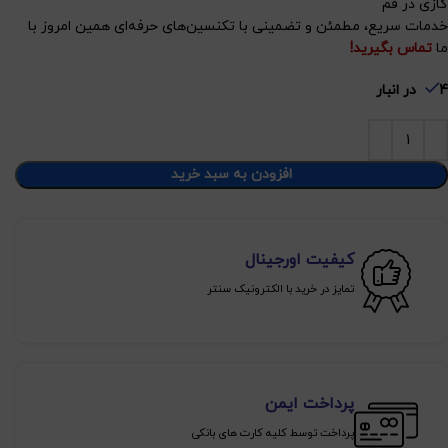
گازی در قم
خدمات سریع، مطمئن و تضمینی با تکنسین‌های حرفه‌ای همین امروز با
ما
تماس بگیرید!
4 در انبار
افزودن به سبد خرید
کیفیت اورجینال
تمایز در خرید با الکترونیک سنتر
پرداخت ایمن
پرداخت توسط کلیه کارت های بانکی