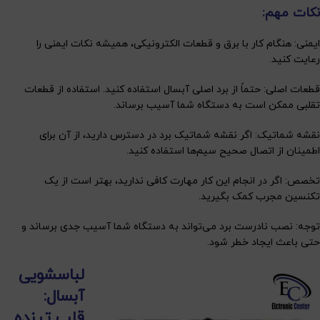
نکات مهم:
ایمنی: هنگام کار با برق و قطعات الکترونیکی، همیشه نکات ایمنی را
رعایت کنید.
قطعات اصلی: حتماً از برد اصلی آبسال استفاده کنید. استفاده از قطعات
تقلبی ممکن است به دستگاه شما آسیب برساند.
نقشه شماتیک: اگر نقشه شماتیک برد در دسترس دارید، از آن برای
اطمینان از اتصال صحیح سیم‌ها استفاده کنید.
تخصص: اگر در انجام این کار مهارت کافی ندارید، بهتر است از یک
تکنسین مجرب کمک بگیرید.
توجه: نصب نادرست برد می‌تواند به دستگاه شما آسیب جدی برساند و
حتی باعث ایجاد خطر شود.
لباسشویی
آبسال:
قلب تپنده