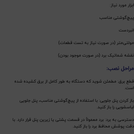
ابزار مورد نیاز:
پیچ‌گوشتی مناسب
انبردست
مولتی‌متر (در صورت نیاز به تست قطعات)
نقشه شماتیک برد (در صورت موجود بودن)
مراحل نصب:
قطع برق: مطمئن شوید که دستگاه به طور کامل از برق کشیده شده
است.
باز کردن پنل جلویی: با استفاده از پیچ‌گوشتی مناسب، پنل جلویی
لباسشویی را باز کنید.
دسترسی به برد: برد معمولاً در قسمت پشتی یا زیرین پنل قرار دارد. با
دقت پوشش محافظ برد را باز کنید.