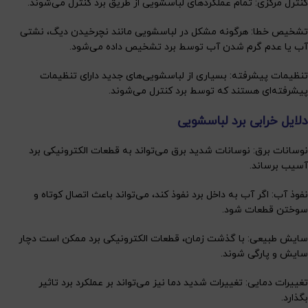
کنترل مرکزی: تمام عملکردهای لباسشویی از طریق برد کنترل می‌شوند.
تشخیص خطا: هرگونه مشکل در لباسشویی مانند نچرخیدن دیگ، نشتی
آب یا عدم گرم شدن آب توسط برد تشخیص داده می‌شود.
تنظیمات پیشرفته: بسیاری از لباسشویی‌های جدید دارای تنظیمات
پیشرفته‌ای هستند که توسط برد کنترل می‌شوند.
دلایل خرابی برد لباسشویی
نوسانات برق: نوسانات شدید برق می‌تواند به قطعات الکترونیکی برد
آسیب برساند.
نفوذ آب: اگر آب به داخل برد نفوذ کند، می‌تواند باعث اتصال کوتاه و
سوختن قطعات شود.
سایش طبیعی: با گذشت زمان، قطعات الکترونیکی برد ممکن است دچار
سایش و پارگی شوند.
تغییرات دمایی: تغییرات شدید دما نیز می‌تواند بر عملکرد برد تاثیر
بگذارد.