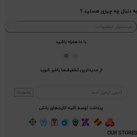
به دنبال چه چیزی هستید ؟
با ما همراه باشید
از جدیدترین تخفیف‌ها باخبر شوید
پرداخت توسط کلیه کارت‌های بانکی
OUR STORES