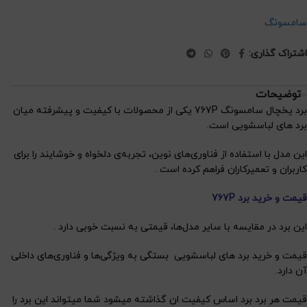
سامسونگ
اشتراک گذاری:
توضیحات
برد یخچال سامسونگ 767P یکی از محصولات با کیفیت و پیشرفته میان
برد های لباسشویی است.
این مدل با استفاده از فناوری‌های نوین، تجربه‌ی دلخواه و خوشایند را برای
کاربران و تعمیرکاران فراهم کرده است .
قیمت و خرید برد 767P
این برد در مقایسه با سایر مدل‌ها، قیمتی به نسبت خوبی دارد .
قیمت و خرید برد های لباسشویی بستگی به ویژگی‌ها و فناوری‌های داخلی
آن دارد.
قیمت هر برد برد اساس کیفیت ان گذاشته میشود شما میتواند این برد را