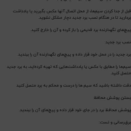
قبل از جدا کردن سیم‌ها، از محل اتصال آنها عکس بگیرید یا یادداشت
بردارید تا در هنگام نصب برد جدید دچار مشکل نشوید.
پیچ‌های نگهدارنده برد قدیمی را باز کرده و آن را خارج کنید.
نصب برد جدید:
برد جدید را در محل خود قرار داده و پیچ‌های نگهدارنده آن را ببندید.
سیم‌ها را مطابق با عکس یا یادداشت‌هایی که تهیه کرده‌اید، به برد جدید
متصل کنید.
دقت داشته باشید که سیم ها را درست و محکم به برد متصل کنید
بستن پوشش محافظ:
پوشش محافظ برد را در جای خود قرار داده و پیچ‌های آن را ببندید.
برق‌رسانی و تست: