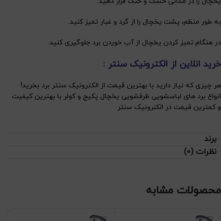
یخچال را در مکانی خشک و خنک قرار دهید.
به طور منظم، پشت یخچال را از گرد و غبار تمیز کنید.
در هنگام تمیز کردن یخچال از آب خوردن برد جلوگیری کنید.
خرید انلاین از الکترونیک سنتر :
هر چیزی که نیاز دارید با بهترین قیمت از الکترونیک سنتر برد بخرید!
انواع برد های لباسشویی ظرفشویی یخچال پکیج و کولر با بهترین کیفیت
و کمترین قیمت در الکنرونیک سنتر
برند
نظرات (0)
محصولات مشابه