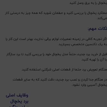
یخچال را به برق وصل کنید.
عملکرد یخچال را بررسی کنید و مطمئن شوید که همه چیز به درستی کار
می‌کند.
نکات مهم:
اگر تجربه کافی در زمینه تعمیرات لوازم برقی ندارید، بهتر است این کار را
به یک تکنسین متخصص بسپارید.
قبل از خرید برد جدید، حتماً مدل یخچال خود را بررسی کنید تا برد سازگار
با آن را تهیه کنید.
هنگام تعویض برد حتما از قطعات اصلی شرکتی استفاده کنید.
در هنگام جدا کردن و نصب برد جدید، دقت کنید که به سایر قطعات
یخچال آسیبی وارد نشود.
وظایف اصلی
برد یخچال