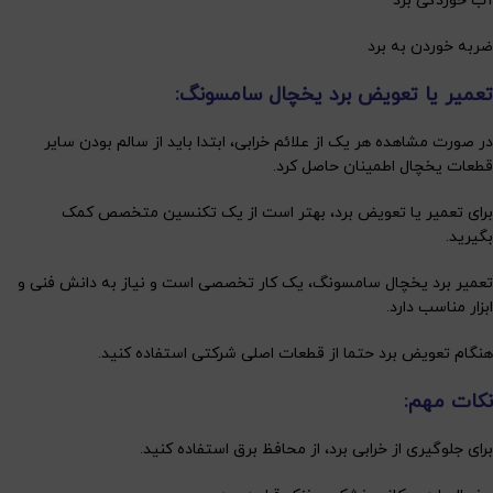
آب خوردگی برد
ضربه خوردن به برد
تعمیر یا تعویض برد یخچال سامسونگ:
در صورت مشاهده هر یک از علائم خرابی، ابتدا باید از سالم بودن سایر
قطعات یخچال اطمینان حاصل کرد.
برای تعمیر یا تعویض برد، بهتر است از یک تکنسین متخصص کمک
بگیرید.
تعمیر برد یخچال سامسونگ، یک کار تخصصی است و نیاز به دانش فنی و
ابزار مناسب دارد.
هنگام تعویض برد حتما از قطعات اصلی شرکتی استفاده کنید.
نکات مهم:
برای جلوگیری از خرابی برد، از محافظ برق استفاده کنید.