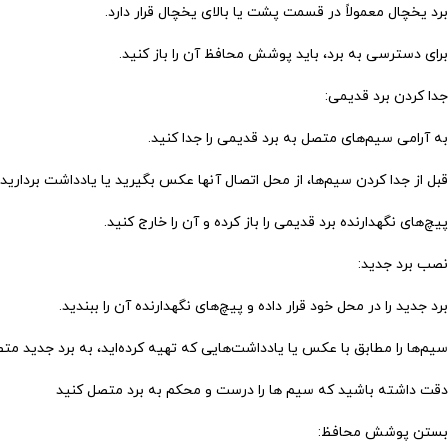
برد یخچال معمولاً در قسمت پشت یا بالای یخچال قرار دارد.
برای دسترسی به برد، باید پوشش محافظ آن را باز کنید.
جدا کردن برد قدیمی:
به آرامی سیم‌های متصل به برد قدیمی را جدا کنید.
قبل از جدا کردن سیم‌ها، از محل اتصال آنها عکس بگیرید یا یادداشت برداری
پیچ‌های نگهدارنده برد قدیمی را باز کرده و آن را خارج کنید.
نصب برد جدید:
برد جدید را در محل خود قرار داده و پیچ‌های نگهدارنده آن را ببندید.
سیم‌ها را مطابق با عکس یا یادداشت‌هایی که تهیه کرده‌اید، به برد جدید مت
دقت داشته باشید که سیم ها را درست و محکم به برد متصل کنید
بستن پوشش محافظ: