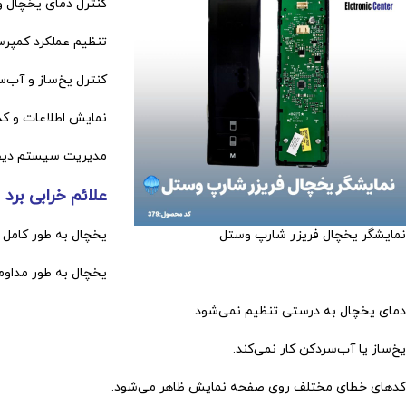
کنترل دمای یخچال و
تنظیم عملکرد کمپرسو
کنترل یخ‌ساز و آب‌س
نمایش اطلاعات و ک
مدیریت سیستم دیفر
علائم خرابی برد
نمایشگر یخچال فریزر شارپ وستل
یخچال به طور کامل
یخچال به طور مداوم
دمای یخچال به درستی تنظیم نمی‌شود.
یخ‌ساز یا آب‌سردکن کار نمی‌کند.
کدهای خطای مختلف روی صفحه نمایش ظاهر می‌شود.