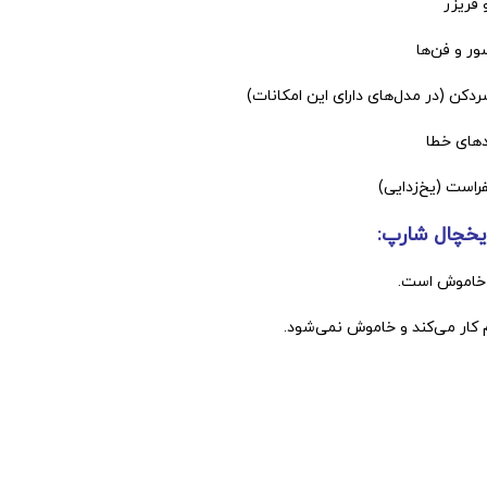
 فریزر
ر و فن‌ها
ردکن (در مدل‌های دارای این امکانات)
دهای خطا
است (یخ‌زدایی)
 یخچال شارپ:
 خاموش است.
 کار می‌کند و خاموش نمی‌شود.