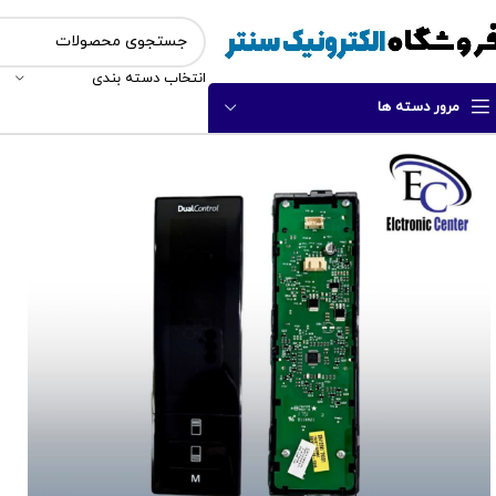
انتخاب دسته بندی
مرور دسته ها