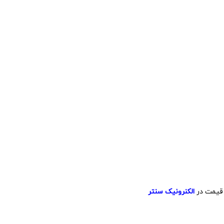
ن قیمت در
الکنرونیک سنتر