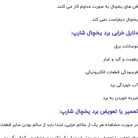
فن های یخچال به صورت مداوم کار می کنند.
یخچال دیفراست نمی کند.
دلایل خرابی برد یخچال شارپ:
نوسانات برق
رطوبت و گرد و غبار
فرسودگی قطعات الکترونیکی
آب خوردگی برد
ضربه خوردن به برد
تعمیر یا تعویض برد یخچال شارپ:
در صورت مشاهده هر یک از علائم خرابی، ابتدا باید از سالم بودن سایر قطعا
برای تعمیر یا تعویض برد، بهتر است از یک تکنسین متخصص کمک بگیرید.