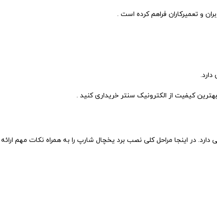
بران و تعمیرکاران فراهم کرده است .
دارد.
هترین کیفیت از الکترونیک سنتر خریداری کنید .
د. در اینجا مراحل کلی نصب برد یخچال شارپ را به همراه نکات مهم ارائه 