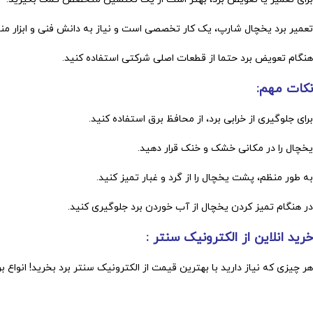
تعمیر برد یخچال شارپ، یک کار تخصصی است و نیاز به دانش فنی و ابزار منا
هنگام تعویض برد حتما از قطعات اصلی شرکتی استفاده کنید.
نکات مهم:
برای جلوگیری از خرابی برد، از محافظ برق استفاده کنید.
یخچال را در مکانی خشک و خنک قرار دهید.
به طور منظم، پشت یخچال را از گرد و غبار تمیز کنید.
در هنگام تمیز کردن یخچال از آب خوردن برد جلوگیری کنید.
خرید انلاین از الکترونیک سنتر :
هر چیزی که نیاز دارید با بهترین قیمت از الکترونیک سنتر برد بخرید! انو