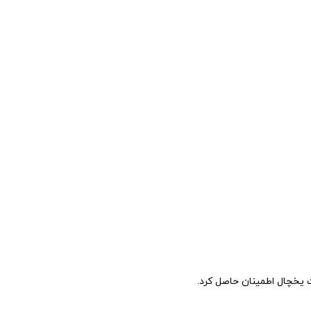
ت یخچال اطمینان حاصل کرد.