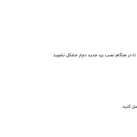
د تا در هنگام نصب برد جدید دچار مشکل نشوید.
صل کنید.