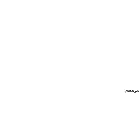
می‌دهم: