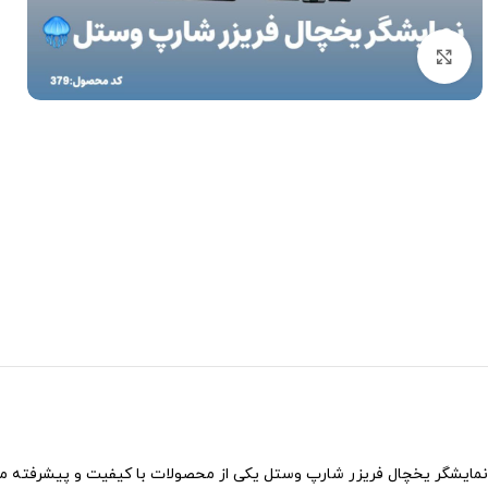
برای بزرگنمایی کلیک کنید
نمایشگر یخچال فریزر شارپ وستل یکی از محصولات با کیفیت و پیشرفته م