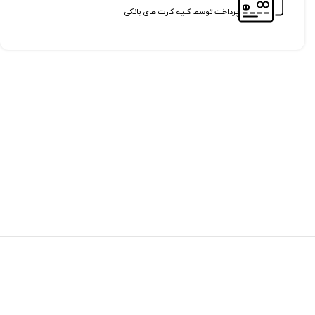
پرداخت توسط کلیه کارت های بانکی