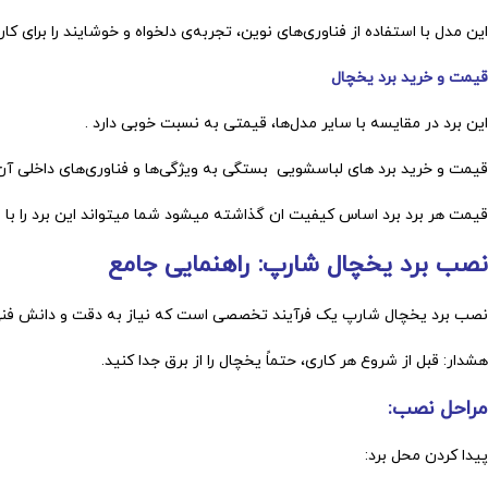
این مدل با استفاده از فناوری‌های نوین، تجربه‌ی دلخواه و خوشایند را برای کار
قیمت و خرید برد یخچال
این برد در مقایسه با سایر مدل‌ها، قیمتی به نسبت خوبی دارد .
قیمت و خرید برد های لباسشویی بستگی به ویژگی‌ها و فناوری‌های داخلی آن 
قیمت هر برد برد اساس کیفیت ان گذاشته میشود شما میتواند این برد را با ب
نصب برد یخچال شارپ: راهنمایی جامع
نصب برد یخچال شارپ یک فرآیند تخصصی است که نیاز به دقت و دانش فنی دار
هشدار: قبل از شروع هر کاری، حتماً یخچال را از برق جدا کنید.
مراحل نصب:
پیدا کردن محل برد: