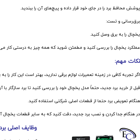
پوشش محافظ برد را در جای خود قرار داده و پیچ‌های آن را ببندید.
برق‌رسانی و تست:
یخچال را به برق وصل کنید.
عملکرد یخچال را بررسی کنید و مطمئن شوید که همه چیز به درستی کار می‌ک
نکات مهم:
اگر تجربه کافی در زمینه تعمیرات لوازم برقی ندارید، بهتر است این کار را
قبل از خرید برد جدید، حتماً مدل یخچال خود را بررسی کنید تا برد سازگار با آن
هنگام تعویض برد حتما از قطعات اصلی شرکتی استفاده کنید.
در هنگام جدا کردن و نصب برد جدید، دقت کنید که به سایر قطعات یخچال آس
وظایف اصلی برد