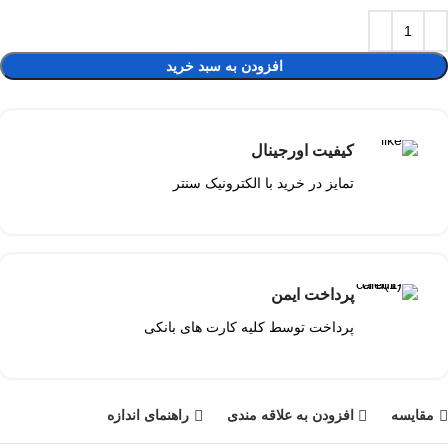
افزودن به سبد خرید
کیفیت اورجینال
تمایز در خرید با الکترونیک سنتر
پرداخت ایمن
پرداخت توسط کلیه کارت های بانکی
مقايسه
افزودن به علاقه مندی
راهنمای اندازه