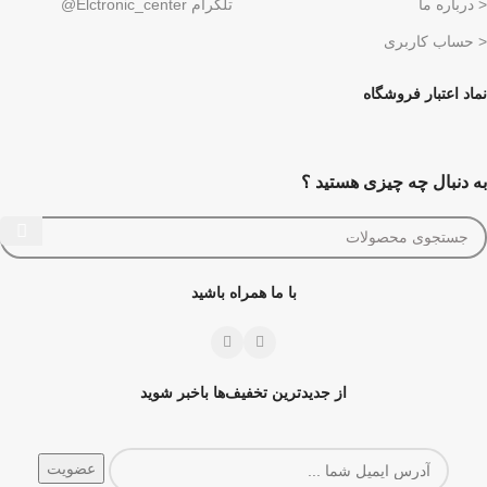
< درباره ما
تلگرام Elctronic_center@
< حساب کاربری
نماد اعتبار فروشگاه
به دنبال چه چیزی هستید ؟
با ما همراه باشید
از جدیدترین تخفیف‌ها باخبر شوید