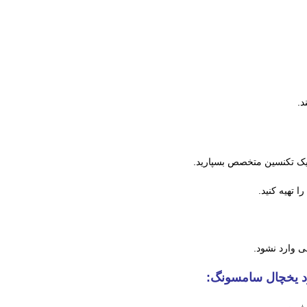
د.
ه یک تکنسین متخصص بسپارید.
ا تهیه کنید.
ی وارد نشود.
د یخچال سامسونگ: