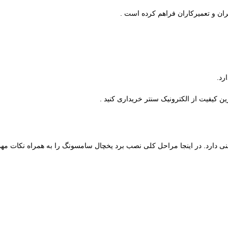
ربران و تعمیرکاران فراهم کرده است .
رد.
ین کیفیت از الکترونیک سنتر خریداری کنید .
دارد. در اینجا مراحل کلی نصب برد یخچال سامسونگ را به همراه نکات مهم 