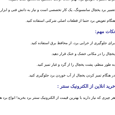
تعمیر برد یخچال سامسونگ، یک کار تخصصی است و نیاز به دانش فنی و ابزار 
هنگام تعویض برد حتما از قطعات اصلی شرکتی استفاده کنید.
نکات مهم:
برای جلوگیری از خرابی برد، از محافظ برق استفاده کنید.
یخچال را در مکانی خشک و خنک قرار دهید.
به طور منظم، پشت یخچال را از گرد و غبار تمیز کنید.
در هنگام تمیز کردن یخچال از آب خوردن برد جلوگیری کنید.
خرید انلاین از الکترونیک سنتر :
هر چیزی که نیاز دارید با بهترین قیمت از الکترونیک سنتر برد بخرید! انواع ب