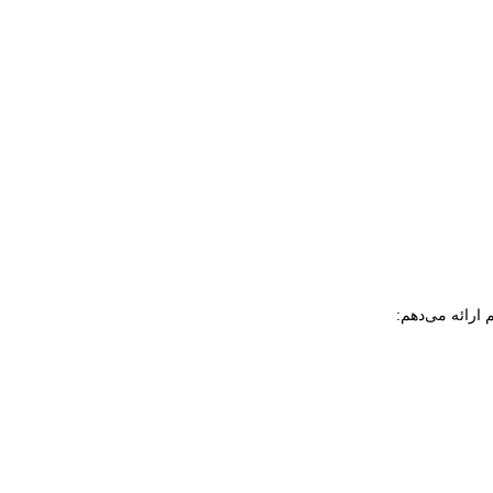
ارائه می‌دهم: