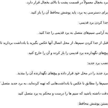
برد یخچال معمولاً در قسمت پشت یا بالای یخچال قرار دارد.
برای دسترسی به برد، باید پوشش محافظ آن را باز کنید.
جدا کردن برد قدیمی:
به آرامی سیم‌های متصل به برد قدیمی را جدا کنید.
قبل از جدا کردن سیم‌ها، از محل اتصال آنها عکس بگیرید یا یادداشت بردارید ت
پیچ‌های نگهدارنده برد قدیمی را باز کرده و آن را خارج کنید.
نصب برد جدید:
برد جدید را در محل خود قرار داده و پیچ‌های نگهدارنده آن را ببندید.
سیم‌ها را مطابق با عکس یا یادداشت‌هایی که تهیه کرده‌اید، به برد جدید متصل ک
دقت داشته باشید که سیم ها را درست و محکم به برد متصل کنید
بستن پوشش محافظ: