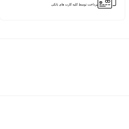
پرداخت توسط کلیه کارت های بانکی