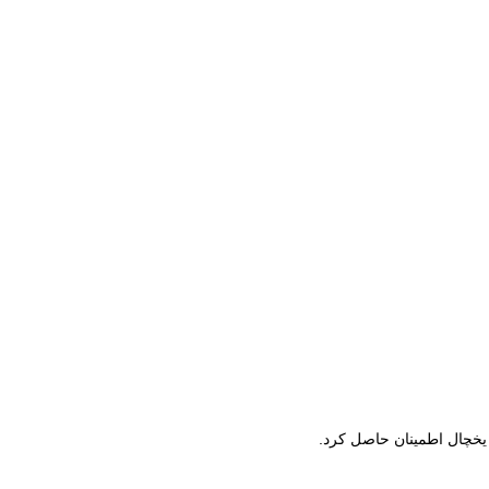
 یخچال اطمینان حاصل کرد.