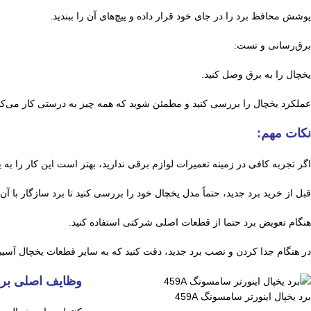
پوشش محافظ برد را در جای خود قرار داده و پیچ‌های آن را ببندید.
برق‌رسانی و تست:
یخچال را به برق وصل کنید.
عملکرد یخچال را بررسی کنید و مطمئن شوید که همه چیز به درستی کار می‌کن
نکات مهم:
اگر تجربه کافی در زمینه تعمیرات لوازم برقی ندارید، بهتر است این کار را ب
قبل از خرید برد جدید، حتماً مدل یخچال خود را بررسی کنید تا برد سازگار با آن ر
هنگام تعویض برد حتما از قطعات اصلی شرکتی استفاده کنید.
در هنگام جدا کردن و نصب برد جدید، دقت کنید که به سایر قطعات یخچال آسیب
وظایف اصلی بر
برد یخپال اینورتر سامسونگ 459A