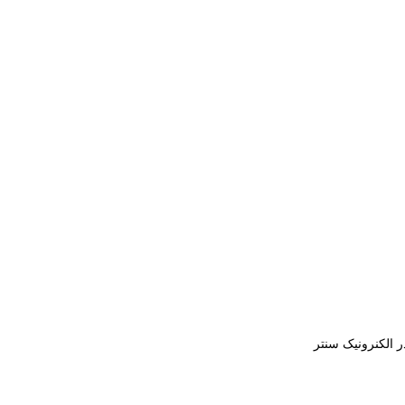
ر الکنرونیک سنتر