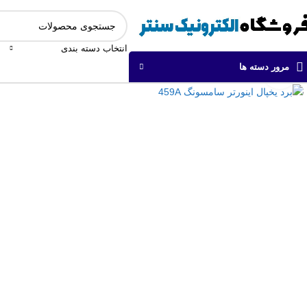
انتخاب دسته بندی
مرور دسته ها
برای بزرگنمایی کلیک کنید