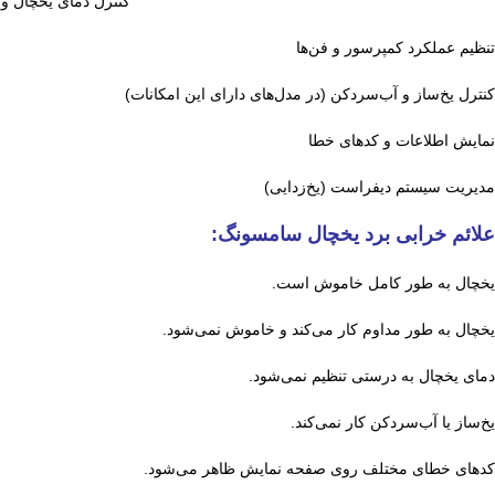
کنترل دمای یخچال و 
تنظیم عملکرد کمپرسور و فن‌ها
کنترل یخ‌ساز و آب‌سردکن (در مدل‌های دارای این امکانات)
نمایش اطلاعات و کدهای خطا
مدیریت سیستم دیفراست (یخ‌زدایی)
علائم خرابی برد یخچال سامسونگ:
یخچال به طور کامل خاموش است.
یخچال به طور مداوم کار می‌کند و خاموش نمی‌شود.
دمای یخچال به درستی تنظیم نمی‌شود.
یخ‌ساز یا آب‌سردکن کار نمی‌کند.
کدهای خطای مختلف روی صفحه نمایش ظاهر می‌شود.