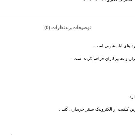
توضیحات
برند
نظرات (0)
برد های لباسشویی است.
ربران و تعمیرکاران فراهم کرده است .
رد.
ین کیفیت از الکترونیک سنتر خریداری کنید .