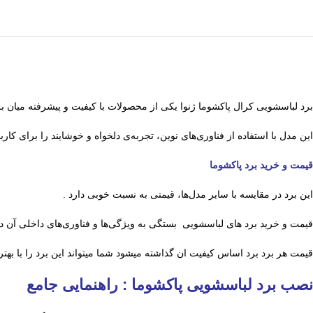
برد لباسشویی کرال پاکشوما ژنوا یکی از محصولات با کیفیت و پیشرفته میان 
این مدل با استفاده از فناوری‌های نوین، تجربه‌ی دلخواه و خوشایند را برای کا
قیمت و خرید برد پاکشوما
این برد در مقایسه با سایر مدل‌ها، قیمتی به نسبت خوبی دارد .
قیمت و خرید برد های لباسشویی بستگی به ویژگی‌ها و فناوری‌های داخلی آن دا
قیمت هر برد برد اساس کیفیت ان گذاشته میشود شما میتواند این برد را با بهتر
نصب برد لباسشویی پاکشوما : راهنمایی جامع