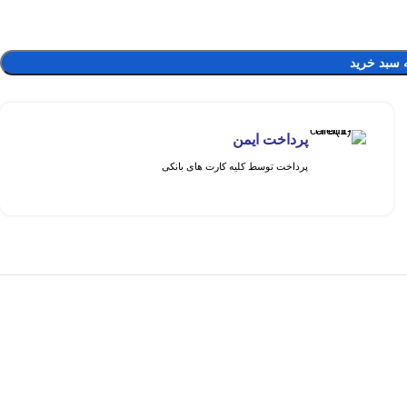
 سبد خرید
پرداخت ایمن
پرداخت توسط کلیه کارت های بانکی