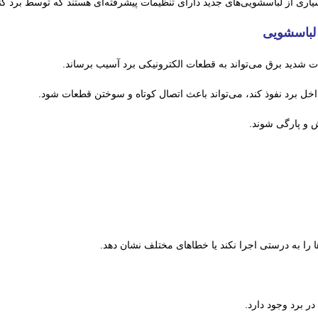
یاری از لباسشویی‌های جدید دارای تنظیمات پیشرفته‌ای هستند که توسط برد کن
 لباسشویی
ت شدید برق می‌تواند به قطعات الکترونیکی برد آسیب برساند.
داخل برد نفوذ کند، می‌تواند باعث اتصال کوتاه و سوختن قطعات شود.
 و پارگی شوند.
را به درستی اجرا نکند یا خطاهای مختلف نشان دهد.
 برد وجود دارد.