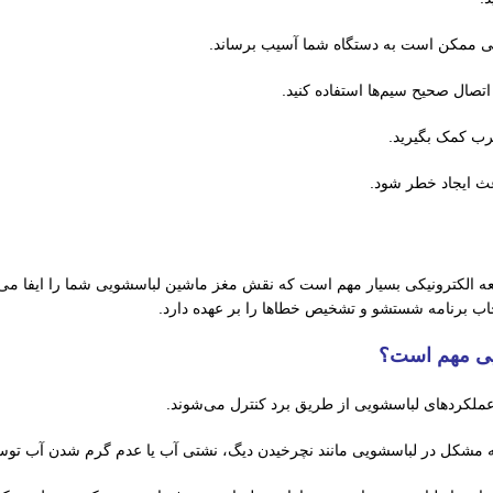
قلبی ممکن است به دستگاه شما آسیب برساند.
تصال صحیح سیم‌ها استفاده کنید.
رب کمک بگیرید.
عث ایجاد خطر شود.
ه الکترونیکی بسیار مهم است که نقش مغز ماشین لباسشویی شما را ایفا می‌ک
برنامه شستشو و تشخیص خطاها را بر عهده دارد.
یی مهم است؟
عملکردهای لباسشویی از طریق برد کنترل می‌شوند.
مشکل در لباسشویی مانند نچرخیدن دیگ، نشتی آب یا عدم گرم شدن آب توس