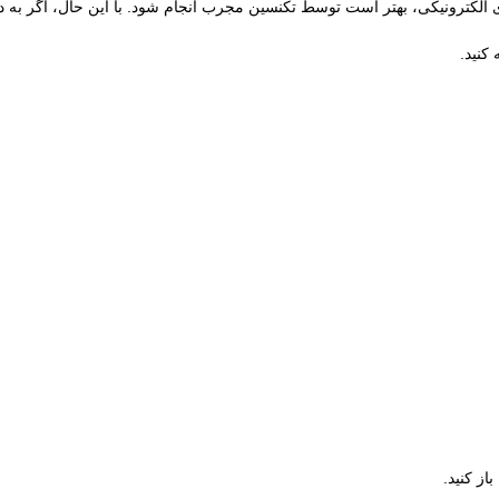
لکترونیکی، بهتر است توسط تکنسین مجرب انجام شود. با این حال، اگر به دل
کنید.
از کنید.