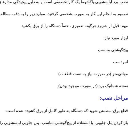
نصب برد لباسشویی پاکشوما یک کار تخصصی است و به دلیل پیچیدگی مدارهای ا
تصمیم به انجام این کار به صورت شخصی گرفتید، موارد زیر را به دقت مطالعه 
مهم: قبل از شروع هرگونه تعمیری، حتماً دستگاه را از برق بکشید.
ابزار مورد نیاز:
پیچ‌گوشتی مناسب
انبردست
مولتی‌متر (در صورت نیاز به تست قطعات)
نقشه شماتیک برد (در صورت موجود بودن)
مراحل نصب:
قطع برق: مطمئن شوید که دستگاه به طور کامل از برق کشیده شده است.
باز کردن پنل جلویی: با استفاده از پیچ‌گوشتی مناسب، پنل جلویی لباسشویی را ب