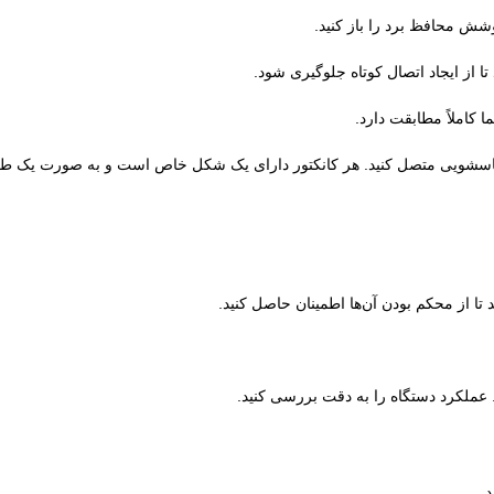
وشش محافظ برد را باز کنید.
 از ایجاد اتصال کوتاه جلوگیری شود.
 کاملاً مطابقت دارد.
وی لباسشویی متصل کنید. هر کانکتور دارای یک شکل خاص است و به صورت یک 
تا از محکم بودن آن‌ها اطمینان حاصل کنید.
 عملکرد دستگاه را به دقت بررسی کنید.
.