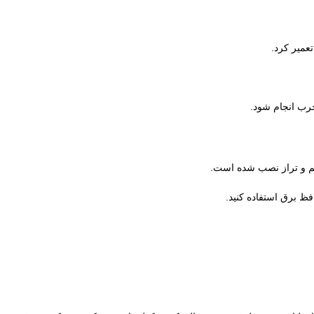
عمیر کرد.
رب انجام شود.
م و تراز نصب شده است.
ظ برق استفاده کنید.