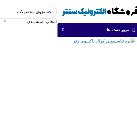
انتخاب دسته بندی
مرور دسته ها
برای بزرگنمایی کلیک کنید