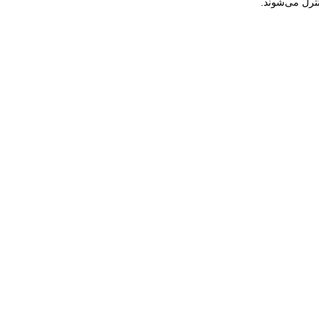
ترل می‌شوند.