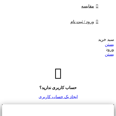
مقايسه
ورود / ثبت نام
سبد خرید
بستن
ورود
بستن
حساب کاربری ندارید؟
ایجاد یک حساب کاربری