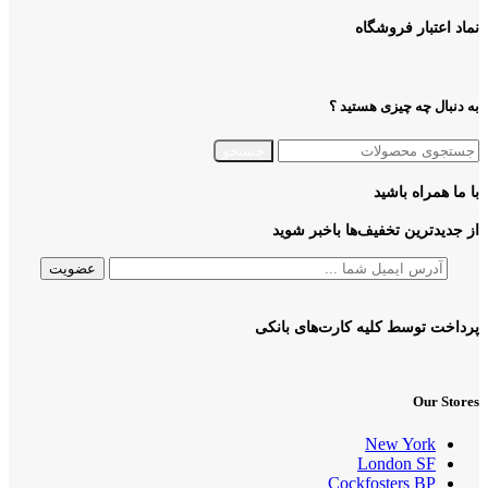
نماد اعتبار فروشگاه
به دنبال چه چیزی هستید ؟
جستجو
با ما همراه باشید
از جدیدترین تخفیف‌ها باخبر شوید
پرداخت توسط کلیه کارت‌های بانکی
Our Stores
New York
London SF
Cockfosters BP