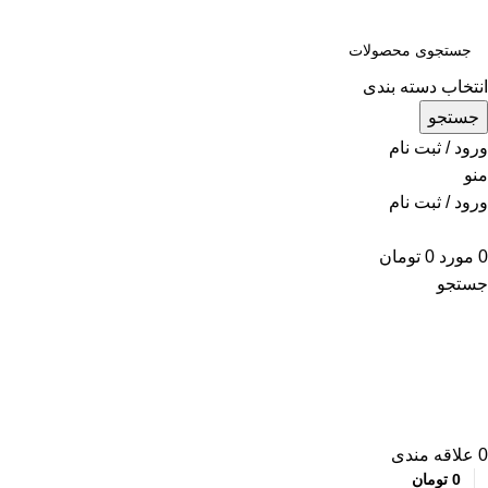
انتخاب دسته بندی
جستجو
ورود / ثبت نام
منو
ورود / ثبت نام
0
مورد
0
تومان
جستجو
مرور دسته ها
0
علاقه مندی
0
تومان