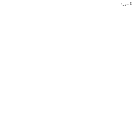
0
مورد