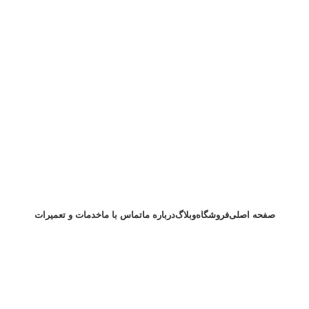
صفحه اصلی
فروشگاه
وبلاگ
درباره ما
تماس با ما
خدمات و تعمیرات