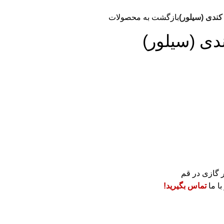
کندی (سیلور)
بازگشت به محصولات
دی (سیلور)
 گازی در قم
ا ما
تماس بگیرید!