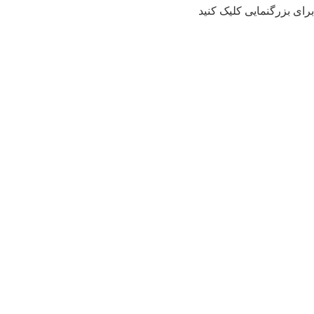
برای بزرگنمایی کلیک کنید