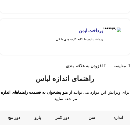
پرداخت ایمن
پرداخت توسط کلیه کارت های بانکی
مقايسه
افزودن به علاقه مندی
راهنمای اندازه لباس
برای ویرایش این موارد می توانید
از منو پیشخوان به قسمت راهنماهای اندازه
مراجعه نمایید.
اندازه
سن
دور کمر
بازو
دور مچ