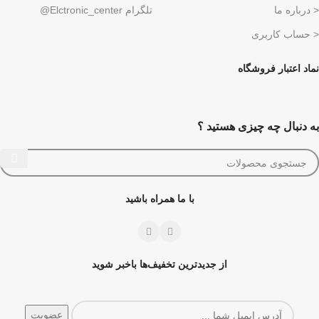
< درباره ما
تلگرام Elctronic_center@
< حساب کاربری
نماد اعتبار فروشگاه
به دنبال چه چیزی هستید ؟
با ما همراه باشید
از جدیدترین تخفیف‌ها باخبر شوید