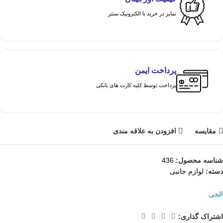
تمایز در خرید با الکترونیک سنتر
پرداخت ایمن
پرداخت توسط کلیه کارت های بانکی
مقايسه
افزودن به علاقه مندی
شناسه محصول:
436
دسته:
لوازم جانبی
الجی
اشتراک گذاری: