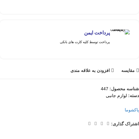
پرداخت ایمن
پرداخت توسط کلیه کارت های بانکی
مقايسه
افزودن به علاقه مندی
شناسه محصول:
447
دسته:
لوازم جانبی
پاکشوما
اشتراک گذاری: