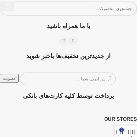
با ما همراه باشید
از جدیدترین تخفیف‌ها باخبر شوید
پرداخت توسط کلیه کارت‌های بانکی
OUR STORES
0
New York