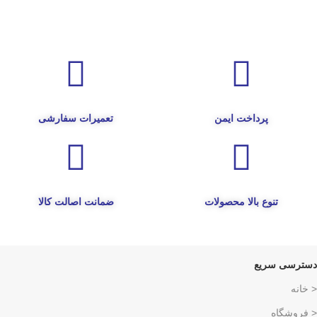
پرداخت ایمن
تعمیرات سفارشی
تنوع بالا محصولات
ضمانت اصالت کالا
دسترسی سریع
< خانه
< فروشگاه