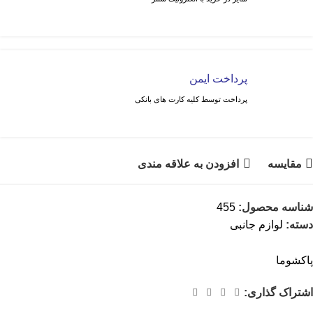
پرداخت ایمن
پرداخت توسط کلیه کارت های بانکی
مقايسه
افزودن به علاقه مندی
شناسه محصول:
455
دسته:
لوازم جانبی
پاکشوما
اشتراک گذاری: