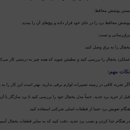
بستن پوشش محافظ:
پوشش محافظ برد را در جای خود قرار داده و پیچ‌های آن را ببندید.
برق‌رسانی و تست:
یخچال را به برق وصل کنید.
عملکرد یخچال را بررسی کنید و مطمئن شوید که همه چیز به درستی کار می‌کن
نکات مهم:
اگر تجربه کافی در زمینه تعمیرات لوازم برقی ندارید، بهتر است این کار را ب
قبل از خرید برد جدید، حتماً مدل یخچال خود را بررسی کنید تا برد سازگار با آن ر
هنگام تعویض برد حتما از قطعات اصلی شرکتی استفاده کنید.
در هنگام جدا کردن و نصب برد جدید، دقت کنید که به سایر قطعات یخچال آسیب