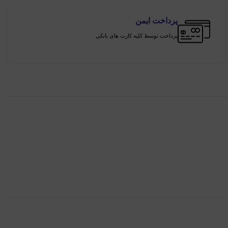
پرداخت ایمن
پرداخت توسط کلیه کارت های بانکی