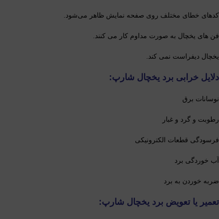
کدهای خطای مختلف روی صفحه نمایش ظاهر می‌شود.
فن های یخچال به صورت مداوم کار می کنند.
یخچال دیفراست نمی کند.
دلایل خرابی برد یخچال شارپ:
نوسانات برق
رطوبت و گرد و غبار
فرسودگی قطعات الکترونیکی
آب خوردگی برد
ضربه خوردن به برد
تعمیر یا تعویض برد یخچال شارپ: