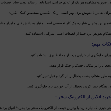
در صورت مشاهده هر یک از علائم خرابی، ابتدا باید از سالم بودن سایر قطعات
برای تعمیر یا تعویض برد، بهتر است از یک تکنسین متخصص کمک بگیرید.
تعمیر برد یخچال شارپ، یک کار تخصصی است و نیاز به دانش فنی و ابزار منا
هنگام تعویض برد حتما از قطعات اصلی شرکتی استفاده کنید.
نکات مهم:
برای جلوگیری از خرابی برد، از محافظ برق استفاده کنید.
یخچال را در مکانی خشک و خنک قرار دهید.
به طور منظم، پشت یخچال را از گرد و غبار تمیز کنید.
در هنگام تمیز کردن یخچال از آب خوردن برد جلوگیری کنید.
خرید انلاین از الکترونیک سنتر :
هر چیزی که نیاز دارید با بهترین قیمت از الکترونیک سنتر برد بخرید! انواع ب