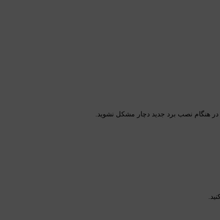
ا در هنگام نصب برد جدید دچار مشکل نشوید.
نید.