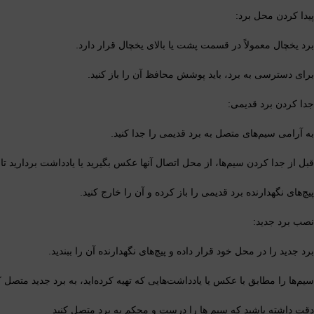
پیدا کردن محل برد:
برد یخچال معمولاً در قسمت پشت یا بالای یخچال قرار دارد.
برای دسترسی به برد، باید پوشش محافظ آن را باز کنید.
جدا کردن برد قدیمی:
به آرامی سیم‌های متصل به برد قدیمی را جدا کنید.
قبل از جدا کردن سیم‌ها، از محل اتصال آنها عکس بگیرید یا یادداشت بردارید ت
پیچ‌های نگهدارنده برد قدیمی را باز کرده و آن را خارج کنید.
نصب برد جدید:
برد جدید را در محل خود قرار داده و پیچ‌های نگهدارنده آن را ببندید.
سیم‌ها را مطابق با عکس یا یادداشت‌هایی که تهیه کرده‌اید، به برد جدید متصل ک
دقت داشته باشید که سیم ها را درست و محکم به برد متصل کنید