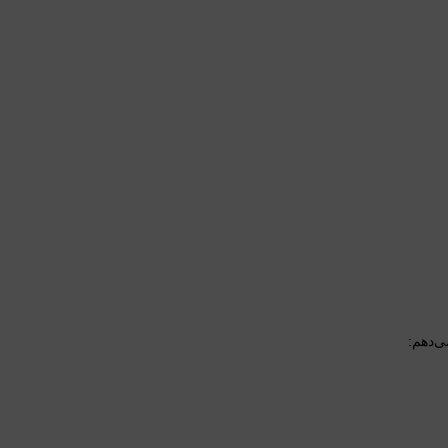
ی‌دهم: