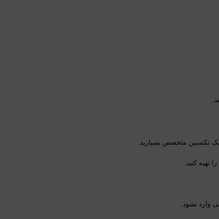
د.
ه یک تکنسین متخصص بسپارید.
ا تهیه کنید.
ی وارد نشود.