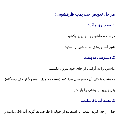
—
مراحل تعویض جت پمپ ظرفشویی:
1. قطع برق و آب:
دوشاخه ماشین را از پریز بکشید.
شیر آب ورودی به ماشین را ببندید.
2. دسترسی به پمپ:
ماشین را به آرامی از جای خود بیرون بکشید.
به پشت یا کف آن دسترسی پیدا کنید (بسته به مدل، معمولاً از کف دستگاه).
پنل زیرین یا پشتی را باز کنید.
3. تخلیه آب باقی‌مانده:
قبل از جدا کردن پمپ، با استفاده از حوله یا ظرف، هرگونه آب باقی‌مانده را