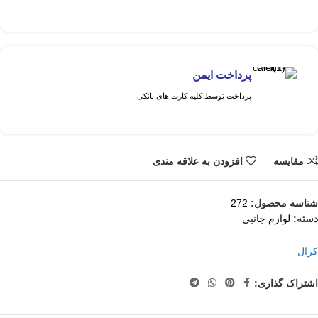
پرداخت ایمن
پرداخت توسط کلیه کارت های بانکی
مقايسه
افزودن به علاقه مندی
شناسه محصول:
272
دسته:
لوازم جانبی
کرال
اشتراک گذاری: