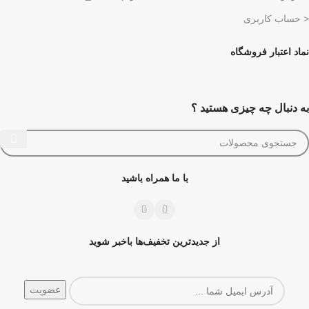
< حساب کاربری
نماد اعتبار فروشگاه
به دنبال چه چیزی هستید ؟
با ما همراه باشید
از جدیدترین تخفیف‌ها باخبر شوید