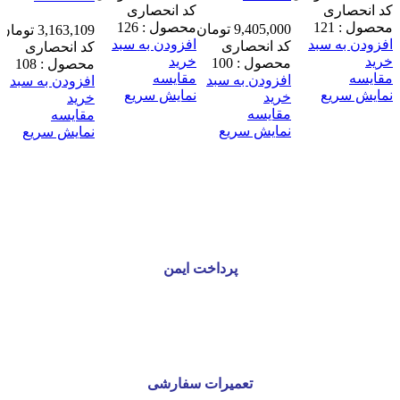
کد انحصاری
کد انحصاری
محصول :
121
محصول :
126
9,405,000
تومان
3,163,109
تومان
افزودن به سبد
افزودن به سبد
کد انحصاری
کد انحصاری
خرید
خرید
محصول :
100
محصول :
108
مقايسه
مقايسه
افزودن به سبد
افزودن به سبد
نمایش سریع
نمایش سریع
خرید
خرید
مقايسه
مقايسه
نمایش سریع
نمایش سریع
پرداخت ایمن
تعمیرات سفارشی