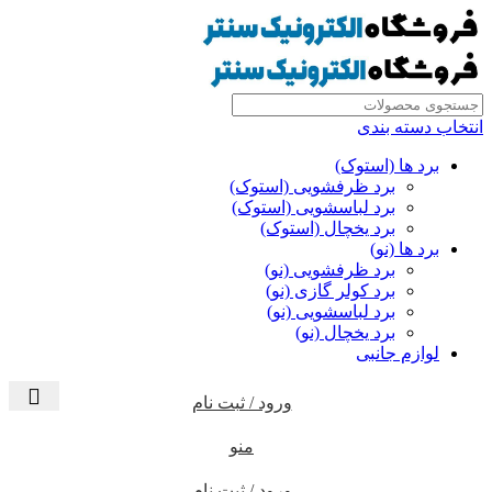
انتخاب دسته بندی
برد ها (استوک)
برد ظرفشویی (استوک)
برد لباسشویی (استوک)
برد یخچال (استوک)
برد ها (نو)
برد ظرفشویی (نو)
برد کولر گازی (نو)
برد لباسشویی (نو)
برد یخچال (نو)
لوازم جانبی
ورود / ثبت نام
منو
ورود / ثبت نام