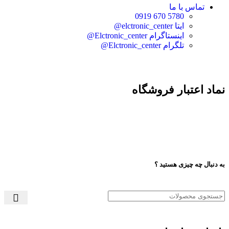
تماس با ما
5780 670 0919
ایتا elctronic_center@
اینستاگرام Elctronic_center@
تلگرام Elctronic_center@
نماد اعتبار فروشگاه
به دنبال چه چیزی هستید ؟