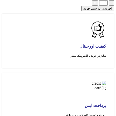
افزودن به سبد خرید
کیفیت اورجینال
تمایز در خرید با الکترونیک سنتر
پرداخت ایمن
پرداخت توسط کلیه کارت های بانکی