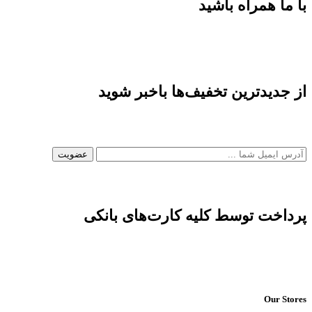
با ما همراه باشید
از جدیدترین تخفیف‌ها باخبر شوید
پرداخت توسط کلیه کارت‌های بانکی
Our Stores