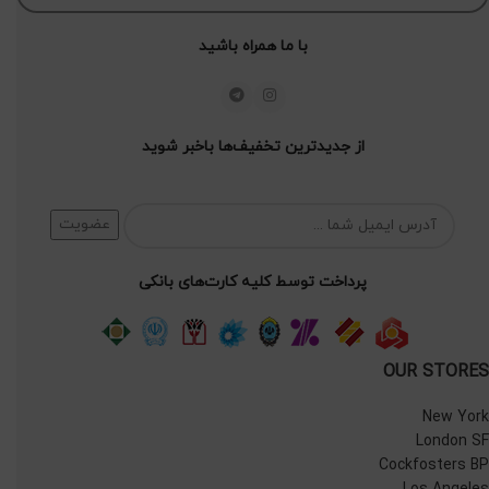
با ما همراه باشید
از جدیدترین تخفیف‌ها باخبر شوید
پرداخت توسط کلیه کارت‌های بانکی
OUR STORES
New York
London SF
Cockfosters BP