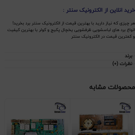
خرید انلاین از الکترونیک سنتر :
هر چیزی که نیاز دارید با بهترین قیمت از الکترونیک سنتر برد بخرید!
انواع برد های لباسشویی ظرفشویی یخچال پکیج و کولر با بهترین کیفیت
و کمترین قیمت در الکترونیک سنتر
برند
نظرات (0)
محصولات مشابه