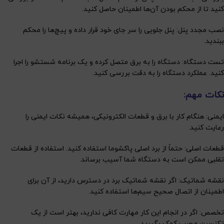
کنید تا از محکم بودن آن‌ها اطمینان حاصل کنید.
نصب مجدد پنل: پنل جلویی را سر جای خود قرار داده و پیچ‌ها را محکم
ببندید.
تست دستگاه: دستگاه را به برق متصل کرده و یک برنامه شستشو را اجرا
کنید. عملکرد دستگاه را به دقت بررسی کنید.
نکات مهم:
ایمنی: هنگام کار با برق و قطعات الکترونیکی، همیشه نکات ایمنی را
رعایت کنید.
قطعات اصلی: حتماً از برد اصلی پاکشوما استفاده کنید. استفاده از قطعات
تقلبی ممکن است به دستگاه شما آسیب برساند.
نقشه شماتیک: اگر نقشه شماتیک برد در دسترس دارید، از آن برای
اطمینان از اتصال صحیح سیم‌ها استفاده کنید.
تخصص: اگر در انجام این کار مهارت کافی ندارید، بهتر است از یک
تکنسین مجرب کمک بگیرید.