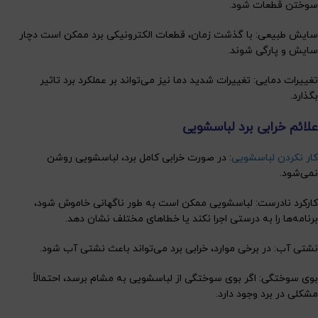
سوختن قطعات شود.
سایش طبیعی: با گذشت زمان، قطعات الکترونیکی برد ممکن است دچار
سایش و پارگی شوند.
تغییرات دمایی: تغییرات شدید دما نیز می‌تواند بر عملکرد برد تاثیر
بگذارد.
علائم خرابی برد لباسشویی
کار نکردن لباسشویی
: در صورت خرابی کامل برد، لباسشویی روشن
نمی‌شود.
کارکرد نادرست: لباسشویی ممکن است به طور ناگهانی خاموش شود،
برنامه‌ها را به درستی اجرا نکند یا خطاهای مختلف نشان دهد.
نشتی آب: در برخی موارد، خرابی برد می‌تواند باعث نشتی آب شود.
بوی سوختگی: اگر بوی سوختگی از لباسشویی به مشام برسد، احتمالاً
مشکلی در برد وجود دارد.