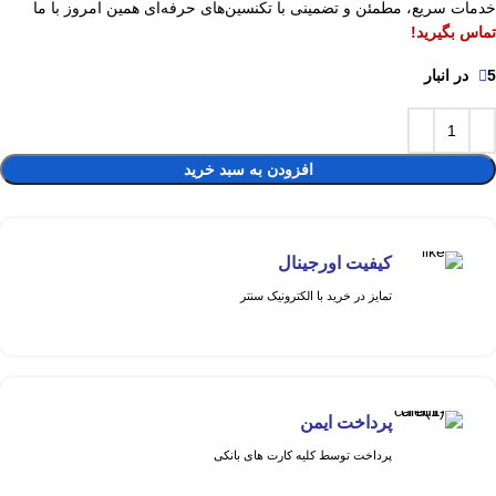
خدمات سریع، مطمئن و تضمینی با تکنسین‌های حرفه‌ای همین امروز با ما
تماس بگیرید!
5 در انبار
افزودن به سبد خرید
کیفیت اورجینال
تمایز در خرید با الکترونیک سنتر
پرداخت ایمن
پرداخت توسط کلیه کارت های بانکی