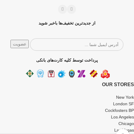
از جدیدترین تخفیف‌ها باخبر شوید
پرداخت توسط کلیه کارت‌های بانکی
OUR STORES
New York
London SF
Cockfosters BP
Los Angeles
Chicago
Las Vegas