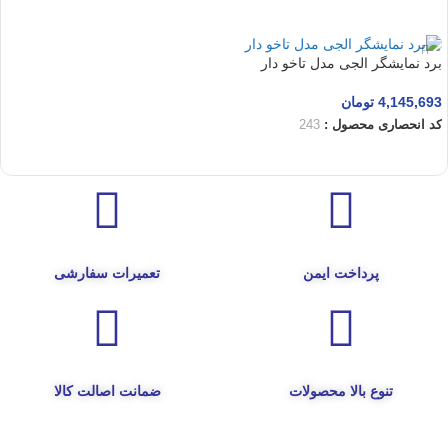
افزودن به سبد خرید
برد نمایشگر الجی مدل تاخو دار
4,145,693
تومان
کد انحصاری محصول :
243
افزودن به سبد خرید
پرداخت ایمن
تعمیرات سفارشی
تنوع بالا محصولات
ضمانت اصالت کالا