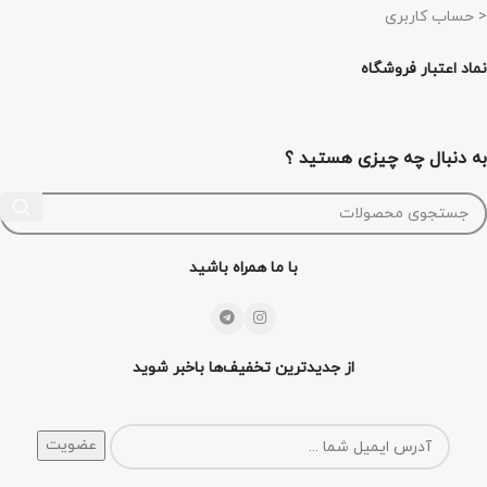
< حساب کاربری
نماد اعتبار فروشگاه
به دنبال چه چیزی هستید ؟
با ما همراه باشید
از جدیدترین تخفیف‌ها باخبر شوید