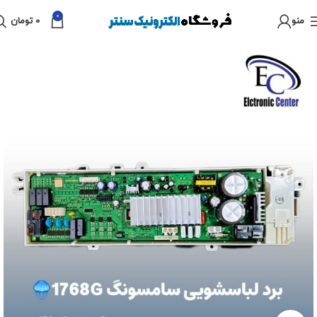
0
منو
0
تومان