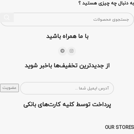
به دنبال چه چیزی هستید ؟
با ما همراه باشید
از جدیدترین تخفیف‌ها باخبر شوید
پرداخت توسط کلیه کارت‌های بانکی
OUR STORES