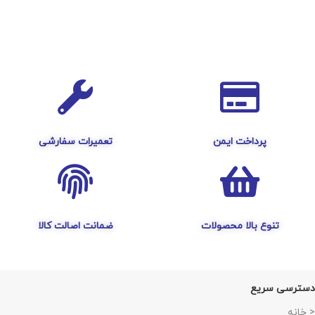
پرداخت ایمن
تعمیرات سفارشی
تنوع بالا محصولات
ضمانت اصالت کالا
دسترسی سریع
< خانه