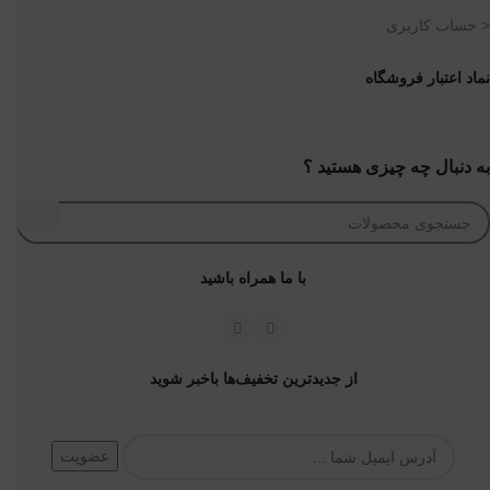
< حساب کاربری
نماد اعتبار فروشگاه
به دنبال چه چیزی هستید ؟
با ما همراه باشید
از جدیدترین تخفیف‌ها باخبر شوید