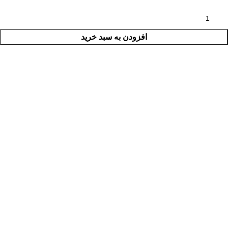
افزودن به سبد خرید