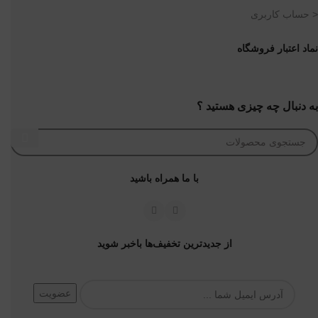
< حساب کاربری
نماد اعتبار فروشگاه
به دنبال چه چیزی هستید ؟
با ما همراه باشید
از جدیدترین تخفیف‌ها باخبر شوید