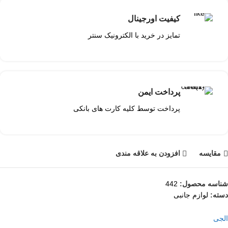
کیفیت اورجینال
تمایز در خرید با الکترونیک سنتر
پرداخت ایمن
پرداخت توسط کلیه کارت های بانکی
مقايسه
افزودن به علاقه مندی
شناسه محصول:
442
دسته:
لوازم جانبی
الجی