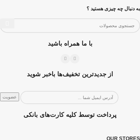
به دنبال چه چیزی هستید ؟
با ما همراه باشید
از جدیدترین تخفیف‌ها باخبر شوید
پرداخت توسط کلیه کارت‌های بانکی
OUR STORES