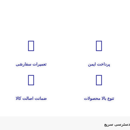
پرداخت ایمن
تعمیرات سفارشی
تنوع بالا محصولات
ضمانت اصالت کالا
دسترسی سریع