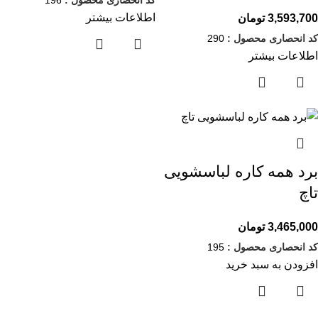
اطلاعات بیشتر
3,593,700
تومان
کد انحصاری محصول :
290
اطلاعات بیشتر
برد همه کاره لباسشویی
تاچ
3,465,000
تومان
کد انحصاری محصول :
195
افزودن به سبد خرید