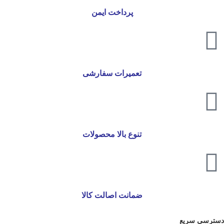
پرداخت ایمن
تعمیرات سفارشی
تنوع بالا محصولات
ضمانت اصالت کالا
دسترسی سریع