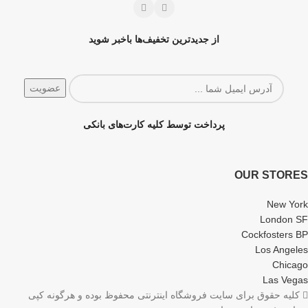
از جدیدترین تخفیف‌ها باخبر شوید
پرداخت توسط کلیه کارت‌های بانکی
OUR STORES
New York
London SF
Cockfosters BP
Los Angeles
Chicago
Las Vegas
کلیه حقوق برای سایت فروشگاه اینترنتی محفوظ بوده و هرگونه کپی