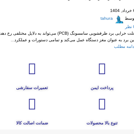
1404
وسط
tahura
نظر
علت خرابی برد ظرفشویی سامسونگ (PCB) می‌تواند به دلایل مختلفی رخ دهد
ین برد به عنوان مغز دستگاه عمل می‌کند و تمامی دستورات و عملکرد...
دامه مطلب
پرداخت ایمن
تعمیرات سفارشی
تنوع بالا محصولات
ضمانت اصالت کالا